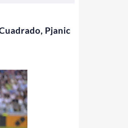
 Cuadrado, Pjanic