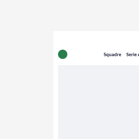
Squadre
Serie