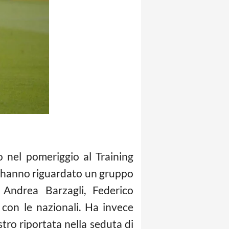
o nel pomeriggio al Training
he hanno riguardato un gruppo
 Andrea Barzagli, Federico
 con le nazionali. Ha invece
stro riportata nella seduta di