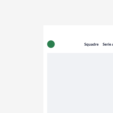
Squadre
Serie