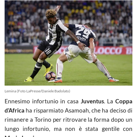
Lemina (Foto LaPresse/Daniele Badolato)
Ennesimo infortunio in casa
Juventus
. La
Coppa
d’Africa
ha risparmiato Asamoah, che ha deciso di
rimanere a Torino per ritrovare la forma dopo un
lungo infortunio, ma non è stata gentile con