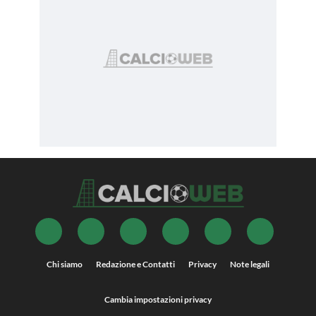
Chi siamo
Redazione e Contatti
Privacy
Note legali
Cambia impostazioni privacy