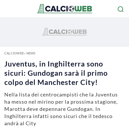
CALCIOWEB
»
NEWS
Juventus, in Inghilterra sono
sicuri: Gundogan sarà il primo
colpo del Manchester City!
Nella lista dei centrocampisti che la Juventus
ha messo nel mirino per la prossima stagione,
Marotta deve depennare Gundogan. In
Inghilterra infatti sono sicuri che il tedesco
andrà al City