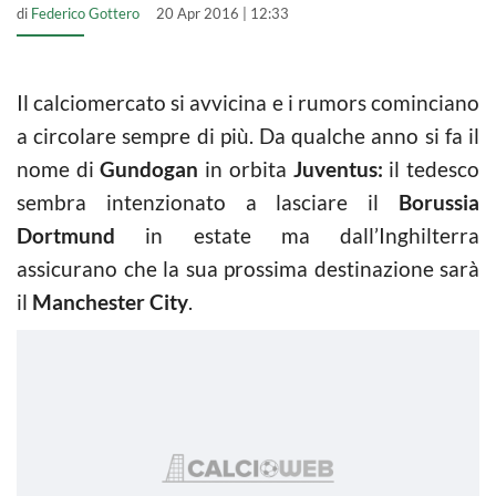
di
Federico Gottero
20 Apr 2016 | 12:33
Il calciomercato si avvicina e i rumors cominciano
a circolare sempre di più. Da qualche anno si fa il
nome di
Gundogan
in orbita
Juventus:
il tedesco
sembra intenzionato a lasciare il
Borussia
Dortmund
in estate ma dall’Inghilterra
assicurano che la sua prossima destinazione sarà
il
Manchester City
.