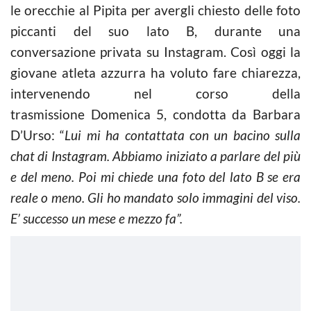
le orecchie al Pipita per avergli chiesto delle foto
piccanti del suo lato B, durante una
conversazione privata su Instagram. Così oggi la
giovane atleta azzurra ha voluto fare chiarezza,
intervenendo nel corso della
trasmissione Domenica 5, condotta da Barbara
D’Urso: “
Lui mi ha contattata con un bacino sulla
chat di Instagram. Abbiamo iniziato a parlare del più
e del meno. Poi mi chiede una foto del lato B se era
reale o meno. Gli ho mandato solo immagini del viso.
E’ successo un mese e mezzo fa”.