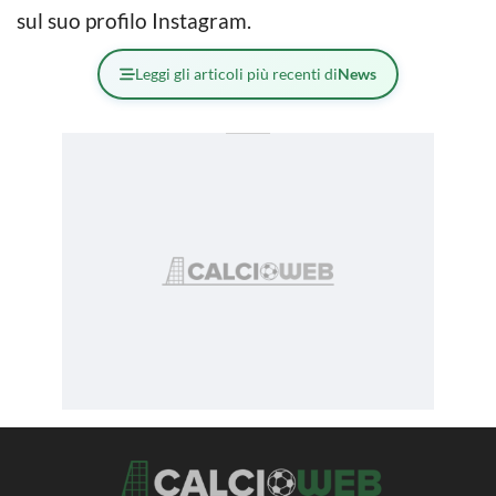
sul suo profilo Instagram.
Leggi gli articoli più recenti di
News