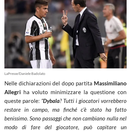
LaPresse/Daniele Badolato
Nelle dichiarazioni del dopo partita
Massimiliano
Allegri
ha voluto minimizzare la questione con
queste parole:
“
Dybala
? Tutti i giocatori vorrebbero
restare in campo, ma finché c’è stato ha fatto
benissimo. Sono passaggi che non cambiano nulla nel
modo di fare del giocatore, può capitare un