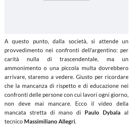
A questo punto, dalla società, si attende un
provvedimento nei confronti dell’argentino: per
carità nulla di trascendentale, ma un
ammonimento o una piccola multa dovrebbero
arrivare, staremo a vedere. Giusto per ricordare
che la mancanza di rispetto e di educazione nei
confronti delle persone con cui lavori ogni giorno,
non deve mai mancare. Ecco il video della
mancata stretta di mano di
Paulo Dybala
al
tecnico
Massimiliano
Allegri
.