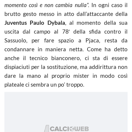
momento così e non cambia nulla”.
In ogni caso il
brutto gesto messo in atto dall’attaccante della
Juventus Paulo Dybala
, al momento della sua
uscita dal campo al 78′ della sfida contro il
Sassuolo, per fare spazio a Pjaca, resta da
condannare in maniera netta. Come ha detto
anche il tecnico bianconero, ci sta di essere
dispiaciuti per la sostituzione, ma addirittura non
dare la mano al proprio mister in modo così
plateale ci sembra un po’ troppo.