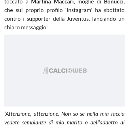
toccato a
Martina Maccari
, moglie di
Bonucci,
che sul proprio profilo ‘Instagram’ ha sbottato
contro i supporter della Juventus, lanciando un
chiaro messaggio:
“Attenzione, attenzione. Non so se nella mia faccia
vedete sembianze di mio marito o dell’addetto al