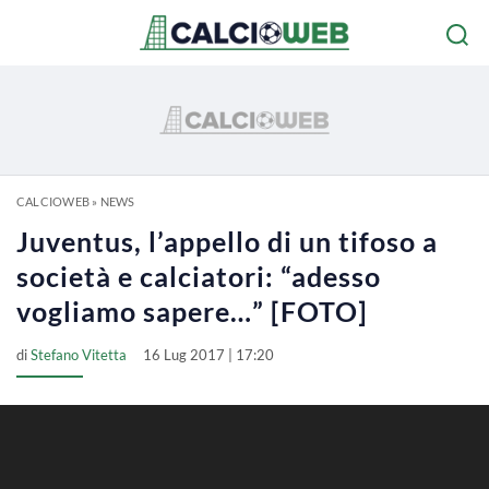
CALCIOWEB
»
NEWS
Juventus, l’appello di un tifoso a
società e calciatori: “adesso
vogliamo sapere…” [FOTO]
di
Stefano Vitetta
16 Lug 2017 | 17:20