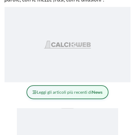
Leggi gli articoli più recenti di
News