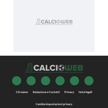
Chi siamo
Redazione e Contatti
Privacy
Note legali
Cambia impostazioni privacy