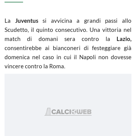
La
Juventus
si avvicina a grandi passi allo
Scudetto, il quinto consecutivo. Una vittoria nel
match di domani sera contro la
Lazio,
consentirebbe ai bianconeri di festeggiare già
domenica nel caso in cui il Napoli non dovesse
vincere contro la Roma.