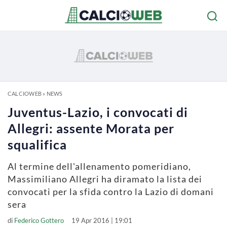
CALCIOWEB
»
NEWS
Juventus-Lazio, i convocati di
Allegri: assente Morata per
squalifica
Al termine dell'allenamento pomeridiano,
Massimiliano Allegri ha diramato la lista dei
convocati per la sfida contro la Lazio di domani
sera
di
Federico Gottero
19 Apr 2016 | 19:01