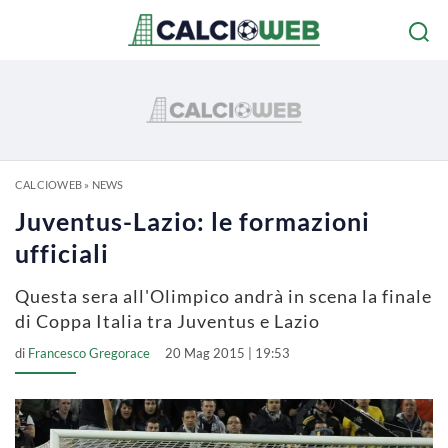
CALCIOWEB
»
NEWS
Juventus-Lazio: le formazioni
ufficiali
Questa sera all'Olimpico andrà in scena la finale
di Coppa Italia tra Juventus e Lazio
di
Francesco Gregorace
20 Mag 2015 | 19:53