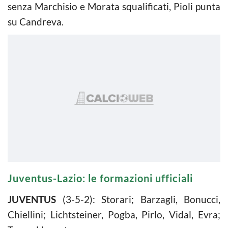
senza Marchisio e Morata squalificati, Pioli punta
su Candreva.
Juventus-Lazio: le formazioni ufficiali
JUVENTUS
(3-5-2): Storari; Barzagli, Bonucci,
Chiellini; Lichtsteiner, Pogba, Pirlo, Vidal, Evra;