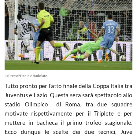
LaPresse/Daniele Badolato
Tutto pronto per l’atto finale della Coppa Italia tra
Juventus e Lazio. Questa sera sarà spettacolo allo
stadio Olimpico di Roma, tra due squadre
motivate rispettivamente per il Triplete e per
mettere in bacheca il primo trofeo stagionale.
Ecco dunque le scelte dei due tecnici, Juve