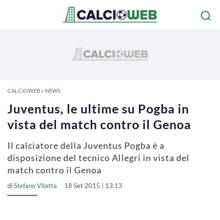
CALCIOWEB
»
NEWS
Juventus, le ultime su Pogba in
vista del match contro il Genoa
Il calciatore della Juventus Pogba è a
disposizione del tecnico Allegri in vista del
match contro il Genoa
di
Stefano Vitetta
18 Set 2015 | 13:13