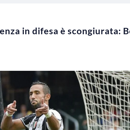
enza in difesa è scongiurata: B