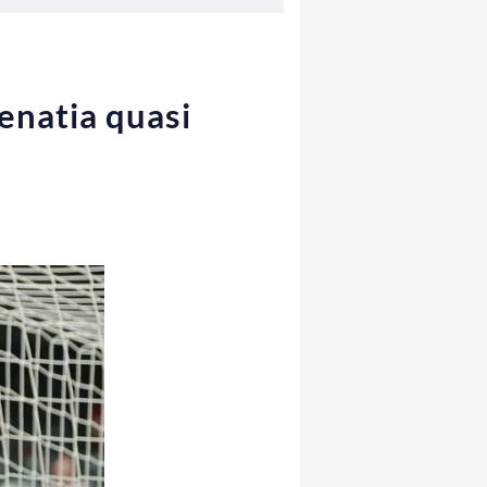
enatia quasi