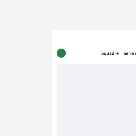
Squadre
Serie