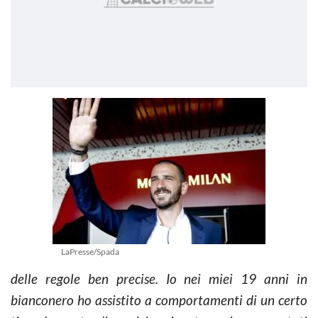
LaPresse/Spada
delle regole ben precise. Io nei miei 19 anni in
bianconero ho assistito a comportamenti di un certo