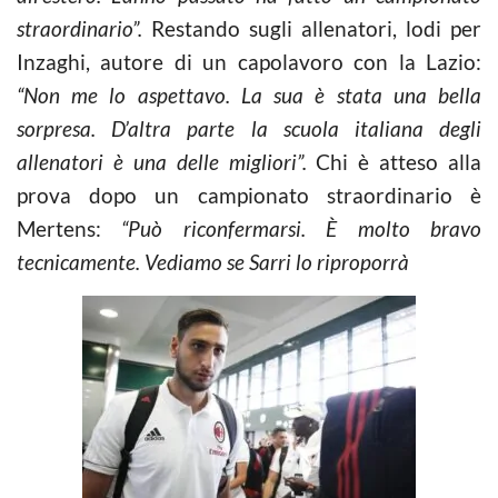
straordinario”.
Restando sugli allenatori, lodi per
Inzaghi, autore di un capolavoro con la Lazio:
“Non me lo aspettavo. La sua è stata una bella
sorpresa. D’altra parte la scuola italiana degli
allenatori è una delle migliori”.
Chi è atteso alla
prova dopo un campionato straordinario è
Mertens:
“Può riconfermarsi. È molto bravo
tecnicamente. Vediamo se Sarri lo riproporrà