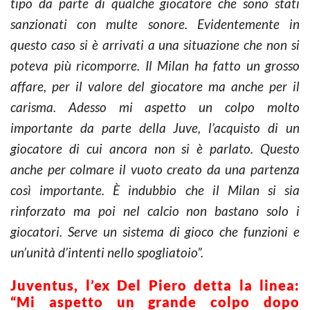
tipo da parte di qualche giocatore che sono stati
sanzionati con multe sonore. Evidentemente in
questo caso si è arrivati a una situazione che non si
poteva più ricomporre. Il Milan ha fatto un grosso
affare, per il valore del giocatore ma anche per il
carisma. Adesso mi aspetto un colpo molto
importante da parte della Juve, l’acquisto di un
giocatore di cui ancora non si è parlato. Questo
anche per colmare il vuoto creato da una partenza
così importante. È indubbio che il Milan si sia
rinforzato ma poi nel calcio non bastano solo i
giocatori. Serve un sistema di gioco che funzioni e
un’unità d’intenti nello spogliatoio”.
Juventus, l’ex Del Piero detta la linea:
“Mi aspetto un grande colpo dopo