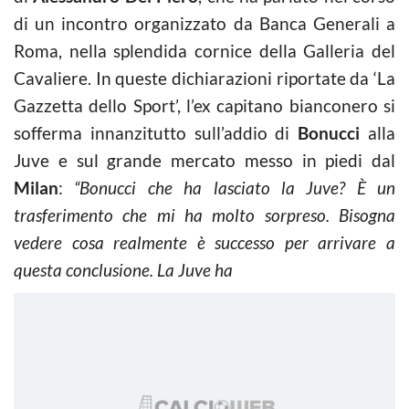
di un incontro organizzato da Banca Generali a
Roma, nella splendida cornice della Galleria del
Cavaliere. In queste dichiarazioni riportate da ‘La
Gazzetta dello Sport’, l’ex capitano bianconero si
sofferma innanzitutto sull’addio di
Bonucci
alla
Juve e sul grande mercato messo in piedi dal
Milan
:
“Bonucci che ha lasciato la Juve? È un
trasferimento che mi ha molto sorpreso. Bisogna
vedere cosa realmente è successo per arrivare a
questa conclusione. La Juve ha