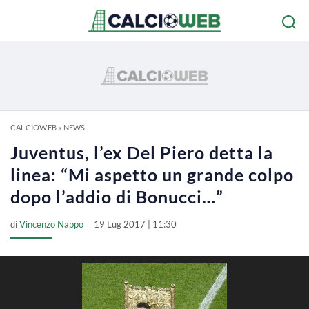
CALCIOWEB
»
NEWS
Juventus, l’ex Del Piero detta la
linea: “Mi aspetto un grande colpo
dopo l’addio di Bonucci…”
di
Vincenzo Nappo
19 Lug 2017 | 11:30