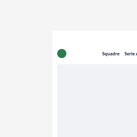
Squadre
Serie