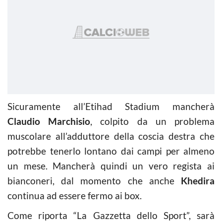
Sicuramente all’Etihad Stadium mancherà
Claudio Marchisio
, colpito da un problema
muscolare all’adduttore della coscia destra che
potrebbe tenerlo lontano dai campi per almeno
un mese. Mancherà quindi un vero regista ai
bianconeri, dal momento che anche
Khedira
continua ad essere fermo ai box.
Come riporta “La Gazzetta dello Sport”, sarà