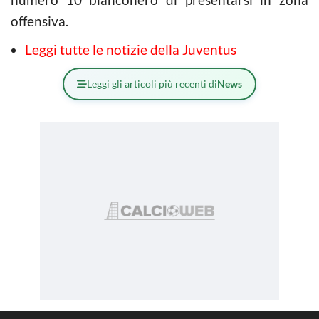
offensiva.
Leggi tutte le notizie della Juventus
Leggi gli articoli più recenti di
News