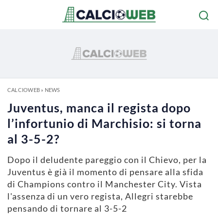
CALCIOWEB
»
NEWS
Juventus, manca il regista dopo
l’infortunio di Marchisio: si torna
al 3-5-2?
Dopo il deludente pareggio con il Chievo, per la
Juventus è già il momento di pensare alla sfida
di Champions contro il Manchester City. Vista
l'assenza di un vero regista, Allegri starebbe
pensando di tornare al 3-5-2