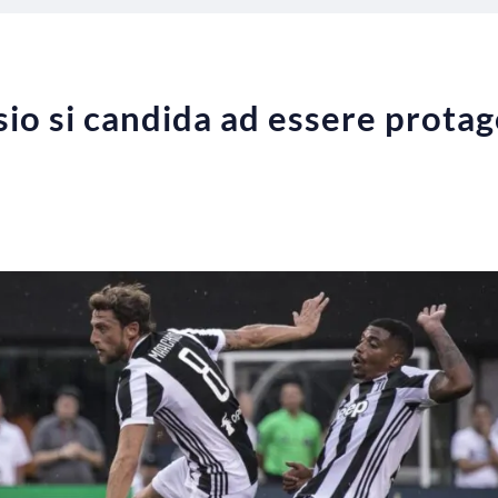
io si candida ad essere protago