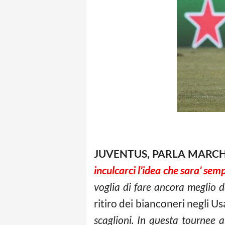
JUVENTUS, PARLA MARCH
inculcarci l’idea che sara’ sempr
voglia di fare ancora meglio 
ritiro dei bianconeri negli Us
scaglioni. In questa tournee a