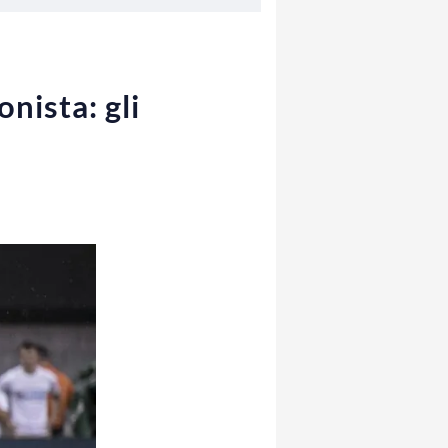
nista: gli