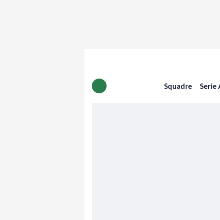
Squadre
Serie