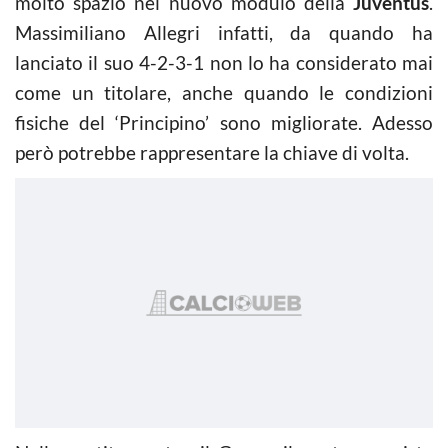
molto spazio nel nuovo modulo della
Juventus
.
Massimiliano Allegri infatti, da quando ha
lanciato il suo 4-2-3-1 non lo ha considerato mai
come un titolare, anche quando le condizioni
fisiche del ‘Principino’ sono migliorate. Adesso
però potrebbe rappresentare la chiave di volta.