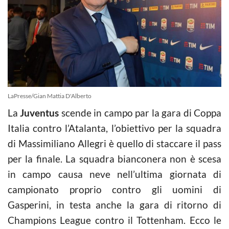
LaPresse/Gian Mattia D'Alberto
La
Juventus
scende in campo par la gara di Coppa
Italia contro l’Atalanta, l’obiettivo per la squadra
di Massimiliano Allegri è quello di staccare il pass
per la finale. La squadra bianconera non è scesa
in campo causa neve nell’ultima giornata di
campionato proprio contro gli uomini di
Gasperini, in testa anche la gara di ritorno di
Champions League contro il Tottenham. Ecco le