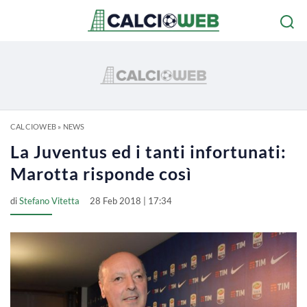
CALCIOWEB
»
NEWS
La Juventus ed i tanti infortunati:
Marotta risponde così
di
Stefano Vitetta
28 Feb 2018 | 17:34