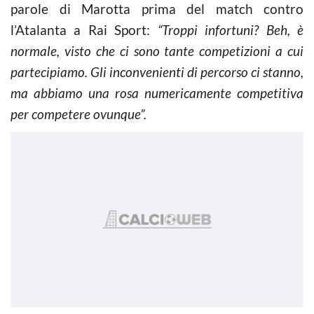
parole di Marotta prima del match contro
l’Atalanta a Rai Sport:
“Troppi infortuni? Beh, è
normale, visto che ci sono tante competizioni a cui
partecipiamo. Gli inconvenienti di percorso ci stanno,
ma abbiamo una rosa numericamente competitiva
per competere ovunque”.