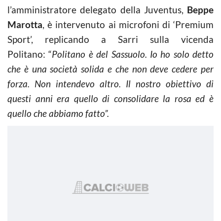
l’amministratore delegato della Juventus,
Beppe
Marotta
, è intervenuto ai microfoni di ‘Premium
Sport’, replicando a Sarri sulla vicenda
Politano: “
Politano è del Sassuolo. Io ho solo detto
che è una società solida e che non deve cedere per
forza. Non intendevo altro. Il nostro obiettivo di
questi anni era quello di consolidare la rosa ed è
quello che abbiamo fatto”.