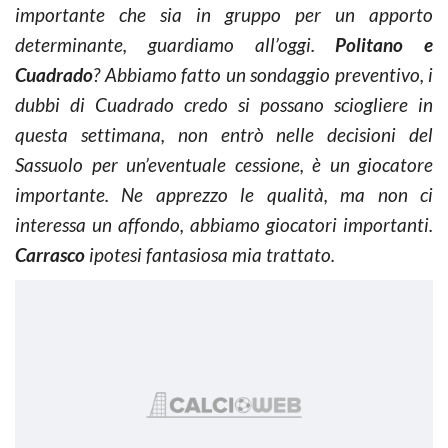
importante che sia in gruppo per un apporto
determinante, guardiamo all’oggi.
Politano e
Cuadrado
? Abbiamo fatto un sondaggio preventivo, i
dubbi di Cuadrado credo si possano sciogliere in
questa settimana, non entrò nelle decisioni del
Sassuolo per un’eventuale cessione, è un giocatore
importante. Ne apprezzo le qualità, ma non ci
interessa un affondo, abbiamo giocatori importanti.
Carrasco
ipotesi fantasiosa mia trattato.