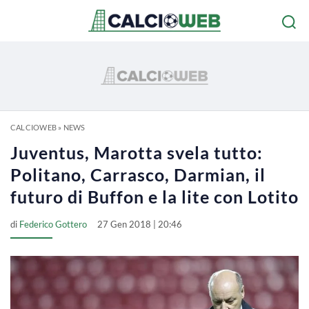
CALCIOWEB
»
NEWS
Juventus, Marotta svela tutto:
Politano, Carrasco, Darmian, il
futuro di Buffon e la lite con Lotito
di
Federico Gottero
27 Gen 2018 | 20:46