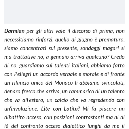
Darmian
per gli altri vale il discorso di prima, non
necessitiamo rinforzi, quello di giugno è prematuro,
siamo concentrati sul presente, sondaggi magari si
ma trattative no, a gennaio arriva qualcuno? Credo
di no, guardiamo sui talenti italiani, abbiamo fatto
con Pellegri un accordo verbale e morale e di fronte
un rilancio unico del Monaco li abbiamo svincolati,
denaro fresco che arriva, un rammarico di un talento
che va all’estero, un calcio che va regredendo con
un’involuzione.
Lite con Lotito?
Mi fa piacere un
dibattito acceso, con posizioni contrastanti ma al di
là del confronto acceso dialettico lunghi da me il