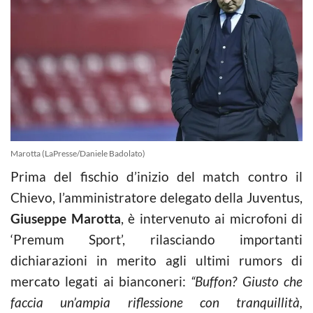
Marotta (LaPresse/Daniele Badolato)
Prima del fischio d’inizio del match contro il
Chievo, l’amministratore delegato della Juventus,
Giuseppe Marotta
, è intervenuto ai microfoni di
‘Premum Sport’, rilasciando importanti
dichiarazioni in merito agli ultimi rumors di
mercato legati ai bianconeri:
“Buffon? Giusto che
faccia un’ampia riflessione con tranquillità,