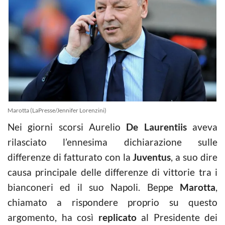
Marotta (LaPresse/Jennifer Lorenzini)
Nei giorni scorsi Aurelio
De Laurentiis
aveva
rilasciato l’ennesima dichiarazione sulle
differenze di fatturato con la
Juventus
, a suo dire
causa principale delle differenze di vittorie tra i
bianconeri ed il suo Napoli. Beppe
Marotta
,
chiamato a rispondere proprio su questo
argomento, ha così
replicato
al Presidente dei