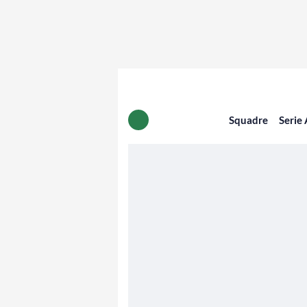
Squadre
Serie