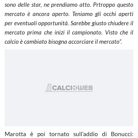
sono delle star, ne prendiamo atto. Prtroppo questo
mercato è ancora aperto. Teniamo gli occhi aperti
per eventuali opportunità. Sarebbe giusto chiudere il
mercato prima che inizi il campionato. Visto che il
calcio è cambiato bisogna accorciare il mercato”.
Marotta è poi tornato sull’addio di Bonucci: