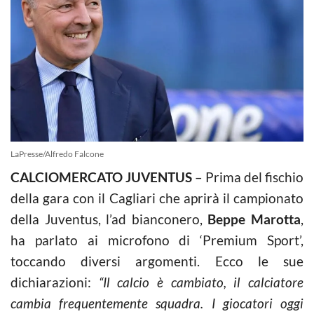
LaPresse/Alfredo Falcone
CALCIOMERCATO JUVENTUS
– Prima del fischio
della gara con il Cagliari che aprirà il campionato
della Juventus, l’ad bianconero,
Beppe Marotta
,
ha parlato ai microfono di ‘Premium Sport’,
toccando diversi argomenti. Ecco le sue
dichiarazioni:
“Il calcio è cambiato, il calciatore
cambia frequentemente squadra. I giocatori oggi