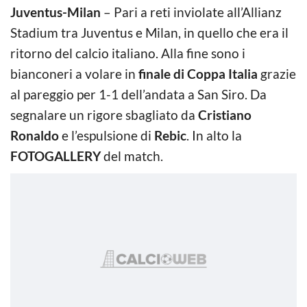
Juventus-Milan
– Pari a reti inviolate all’Allianz
Stadium tra Juventus e Milan, in quello che era il
ritorno del calcio italiano. Alla fine sono i
bianconeri a volare in
finale di Coppa Italia
grazie
al pareggio per 1-1 dell’andata a San Siro. Da
segnalare un rigore sbagliato da
Cristiano
Ronaldo
e l’espulsione di
Rebic
. In alto la
FOTOGALLERY
del match.