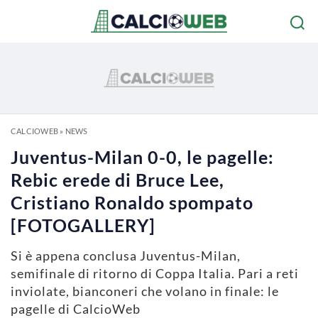
CALCIOWEB
»
NEWS
Juventus-Milan 0-0, le pagelle:
Rebic erede di Bruce Lee,
Cristiano Ronaldo spompato
[FOTOGALLERY]
Si è appena conclusa Juventus-Milan,
semifinale di ritorno di Coppa Italia. Pari a reti
inviolate, bianconeri che volano in finale: le
pagelle di CalcioWeb