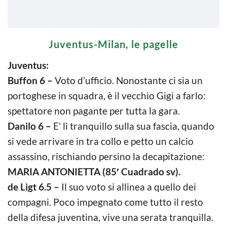
Juventus-Milan, le pagelle
Juventus:
Buffon 6 –
Voto d’ufficio. Nonostante ci sia un
portoghese in squadra, è il vecchio Gigi a farlo:
spettatore non pagante per tutta la gara.
Danilo 6 –
E’ lì tranquillo sulla sua fascia, quando
si vede arrivare in tra collo e petto un calcio
assassino, rischiando persino la decapitazione:
MARIA ANTONIETTA (85′ Cuadrado sv).
de Ligt 6.5 –
Il suo voto si allinea a quello dei
compagni. Poco impegnato come tutto il resto
della difesa juventina, vive una serata tranquilla.