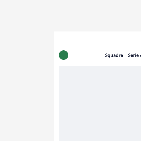
Squadre
Serie