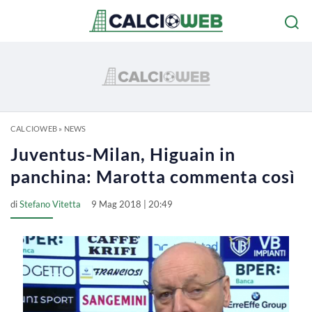
CALCIOWEB
»
NEWS
Juventus-Milan, Higuain in
panchina: Marotta commenta così
di
Stefano Vitetta
9 Mag 2018 | 20:49