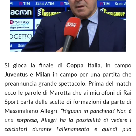
Si gioca la finale di
Coppa Italia,
in campo
Juventus e Milan
in campo per una partita che
preannuncia grande spettacolo. Prima del match
ecco le parole di Marotta che ai microfoni di Rai
Sport parla delle scelte di formazioni da parte di
Massimiliano Allegri.
“Higuain in panchina? Non è
una sorpresa, Allegri ha la possibilità di vedere i
calciatori durante l’allenamento e quindi può