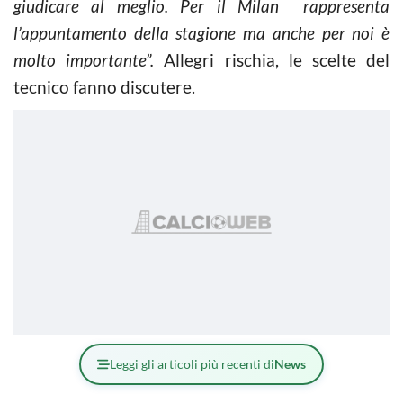
giudicare al meglio. Per il Milan rappresenta
l’appuntamento della stagione ma anche per noi è
molto importante”.
Allegri rischia, le scelte del
tecnico fanno discutere.
Leggi gli articoli più recenti di
News