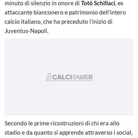
minuto di silenzio in onore di
Totò Schillaci
, ex
attaccante bianconero e patrimonio dell’intero
calcio italiano, che ha preceduto l’inizio di
Juventus-Napoli.
Secondo le prime ricostruzioni di chi era allo
stadio e da quanto si apprende attraverso i social,