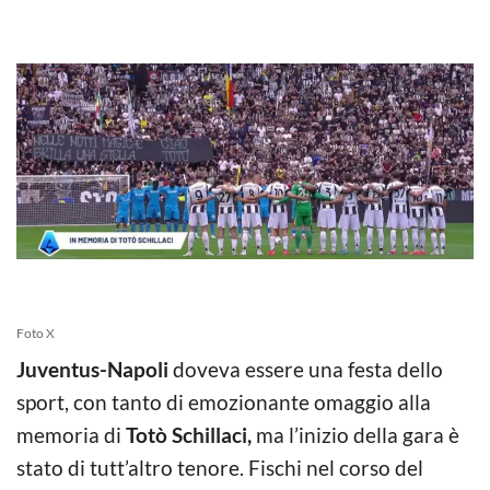
Foto X
Juventus-Napoli
doveva essere una festa dello
sport, con tanto di emozionante omaggio alla
memoria di
Totò Schillaci,
ma l’inizio della gara è
stato di tutt’altro tenore. Fischi nel corso del