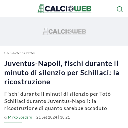
CALCIOWEB
»
NEWS
Juventus-Napoli, fischi durante il
minuto di silenzio per Schillaci: la
ricostruzione
Fischi durante il minuti di silenzio per Totò
Schillaci durante Juventus-Napoli: la
ricostruzione di quanto sarebbe accaduto
di
Mirko Spadaro
21 Set 2024 | 18:21