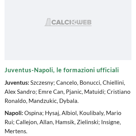
Juventus-Napoli, le formazioni ufficiali
Juventus:
Szczesny; Cancelo, Bonucci, Chiellini,
Alex Sandro; Emre Can, Pjanic, Matuidi; Cristiano
Ronaldo, Mandzukic, Dybala.
Napoli:
Ospina; Hysaj, Albiol, Koulibaly, Mario
Rui; Callejon, Allan, Hamsik, Zielinski; Insigne,
Mertens.