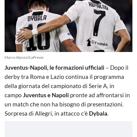
Marco Alpozzi/LaPresse
Juventus-Napoli, le formazioni ufficiali
– Dopo il
derby tra Roma e Lazio continua il programma
della giornata del campionato di Serie A, in
campo
Juventus e Napoli
pronte ad affrontarsi in
un match che non ha bisogno di presentazioni.
Sorpresa di Allegri, in attacco c’è
Dybala
.