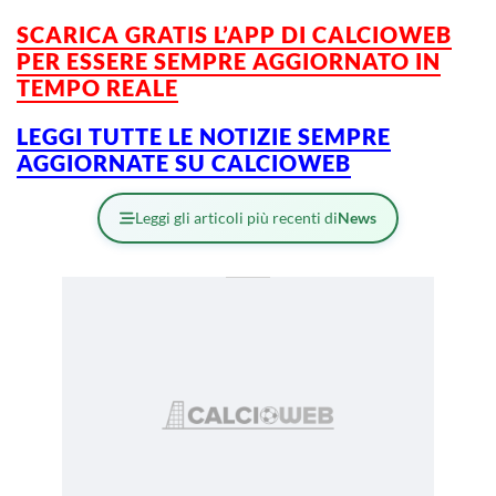
SCARICA GRATIS L’APP DI CALCIOWEB
PER ESSERE SEMPRE AGGIORNATO IN
TEMPO REALE
LEGGI TUTTE LE NOTIZIE SEMPRE
AGGIORNATE SU CALCIOWEB
Leggi gli articoli più recenti di
News