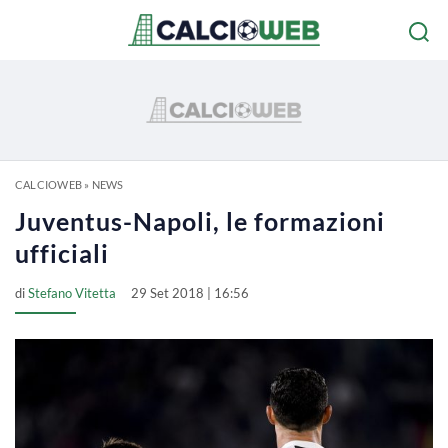
CALCIOWEB
»
NEWS
Juventus-Napoli, le formazioni
ufficiali
di
Stefano Vitetta
29 Set 2018 | 16:56