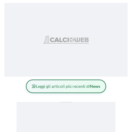
Leggi gli articoli più recenti di
News