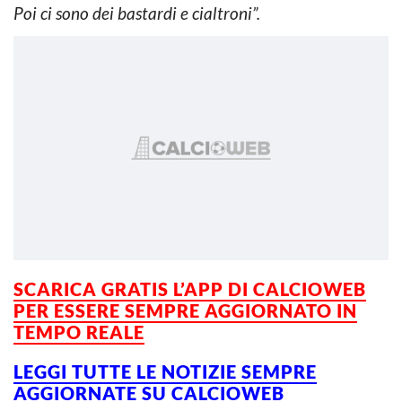
Poi ci sono dei bastardi e cialtroni”.
SCARICA GRATIS L’APP DI CALCIOWEB
PER ESSERE
SEMPRE AGGIORNATO IN
TEMPO REALE
LEGGI TUTTE LE NOTIZIE SEMPRE
AGGIORNATE SU CALCIOWEB