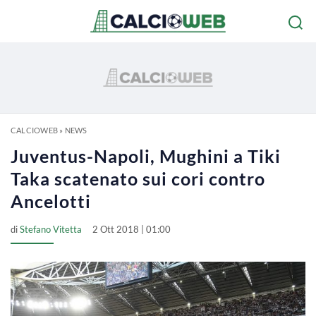
CALCIOWEB
»
NEWS
Juventus-Napoli, Mughini a Tiki
Taka scatenato sui cori contro
Ancelotti
di
Stefano Vitetta
2 Ott 2018 | 01:00