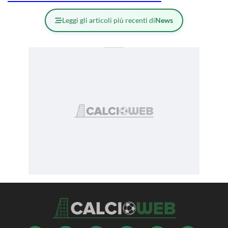
Leggi gli articoli più recenti di
News