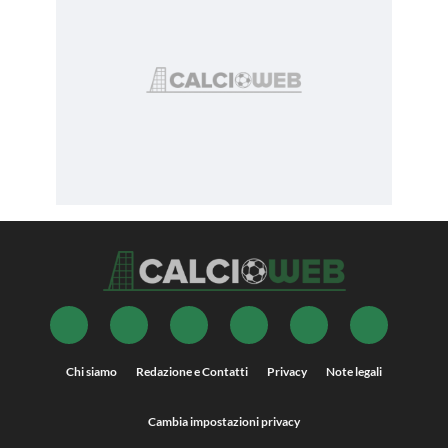
Chi siamo
Redazione e Contatti
Privacy
Note legali
Cambia impostazioni privacy