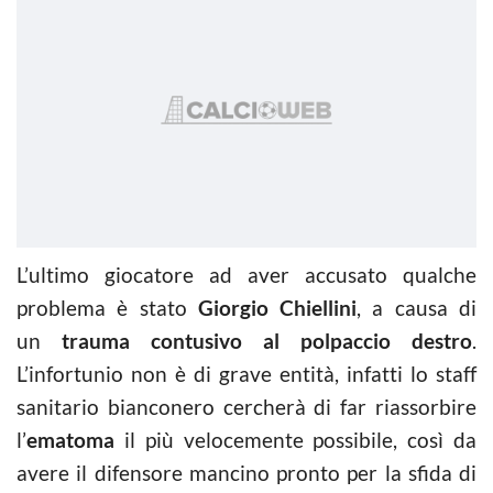
L’ultimo giocatore ad aver accusato qualche
problema è stato
Giorgio Chiellini
, a causa di
un
trauma contusivo al polpaccio destro
.
L’infortunio non è di grave entità, infatti lo staff
sanitario bianconero cercherà di far riassorbire
l’
ematoma
il più velocemente possibile, così da
avere il difensore mancino pronto per la sfida di