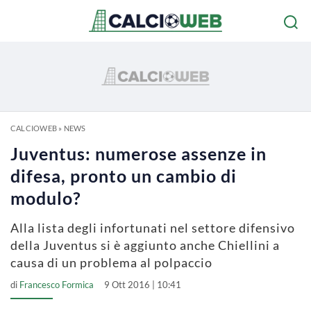
CALCIOWEB
»
NEWS
Juventus: numerose assenze in
difesa, pronto un cambio di
modulo?
Alla lista degli infortunati nel settore difensivo
della Juventus si è aggiunto anche Chiellini a
causa di un problema al polpaccio
di
Francesco Formica
9 Ott 2016 | 10:41