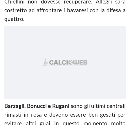
Chiellini non dovesse recuperare, Allegri sarà
costretto ad affrontare i bavaresi con la difesa a
quattro.
Barzagli, Bonucci e Rugani
sono gli ultimi centrali
rimasti in rosa e devono essere ben gestiti per
evitare altri guai in questo momento molto