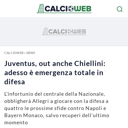
CALCIOWEB
»
NEWS
Juventus, out anche Chiellini:
adesso è emergenza totale in
difesa
L'infortunio del centrale della Nazionale,
obbligherà Allegri a giocare con la difesa a
quattro le prossime sfide contro Napoli e
Bayern Monaco, salvo recuperi dell'ultimo
momento