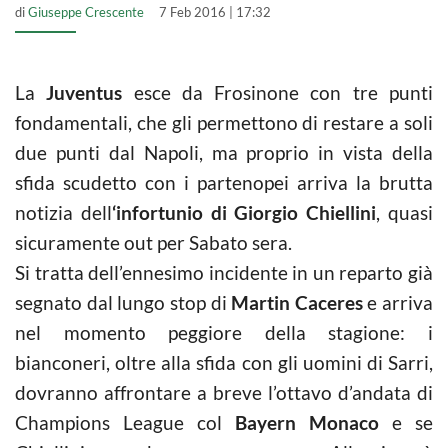
di
Giuseppe Crescente
7 Feb 2016 | 17:32
La
Juventus
esce da Frosinone con tre punti
fondamentali, che gli permettono di restare a soli
due punti dal Napoli, ma proprio in vista della
sfida scudetto con i partenopei arriva la brutta
notizia dell
‘infortunio di
Giorgio Chiellini
, quasi
sicuramente out per Sabato sera.
Si tratta dell’ennesimo incidente in un reparto già
segnato dal lungo stop di
Martin Caceres
e arriva
nel momento peggiore della stagione: i
bianconeri, oltre alla sfida con gli uomini di Sarri,
dovranno affrontare a breve l’ottavo d’andata di
Champions League col
Bayern Monaco
e se