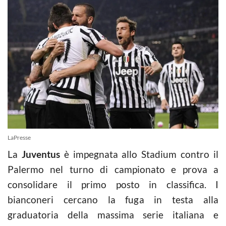
LaPresse
La
Juventus
è impegnata allo Stadium contro il
Palermo nel turno di campionato e prova a
consolidare il primo posto in classifica. I
bianconeri cercano la fuga in testa alla
graduatoria della massima serie italiana e