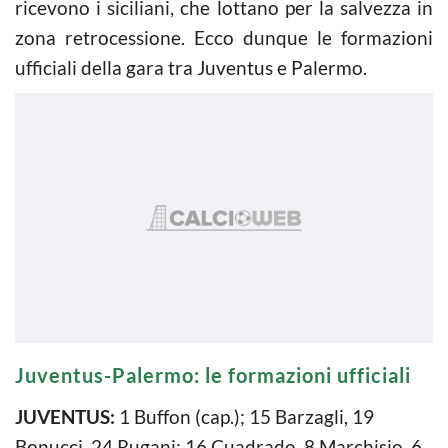
ricevono i siciliani, che lottano per la salvezza in
zona retrocessione. Ecco dunque le formazioni
ufficiali della gara tra Juventus e Palermo.
Juventus-Palermo: le formazioni ufficiali
JUVENTUS:
1 Buffon (cap.); 15 Barzagli, 19
Bonucci, 24 Rugani; 16 Cuadrado, 8 Marchisio, 6