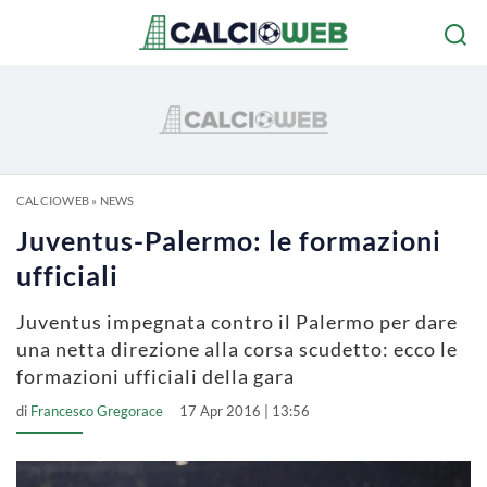
CALCIOWEB
»
NEWS
Juventus-Palermo: le formazioni
ufficiali
Juventus impegnata contro il Palermo per dare
una netta direzione alla corsa scudetto: ecco le
formazioni ufficiali della gara
di
Francesco Gregorace
17 Apr 2016 | 13:56