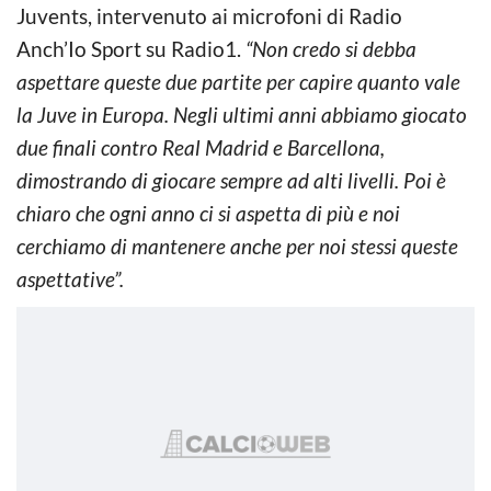
Juvents, intervenuto ai microfoni di Radio
Anch’Io Sport su Radio1.
“Non credo si debba
aspettare queste due partite per capire quanto vale
la Juve in Europa. Negli ultimi anni abbiamo giocato
due finali contro Real Madrid e Barcellona,
dimostrando di giocare sempre ad alti livelli. Poi è
chiaro che ogni anno ci si aspetta di più e noi
cerchiamo di mantenere anche per noi stessi queste
aspettative”.