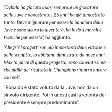
“Dybala ha giocato quasi sempre, è un giocatore
della Juve e nonostante i 25 anni ha già dimostrato
tanto. Deve migliorare per essere la bandiera della
Juve e sono sicuro lo diventerà, ha le doti morali e
tecniche per esserlo”,
ha aggiunto.
“Allegri? I progetti son più importanti delle vittorie e
delle sconfitte, lo abbiamo dimostrato da nove anni.
Max fa parte di questo progetto, sono convintissimo
che aldilà del risultato in Champions rimarrà ancora
con noi”.
“Ronaldo è stato voluto dalla Juve, non da un
singolo dirigente. Poi in questi casi la volontà del
presidente è sempre predominante”.