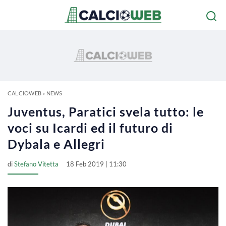
CALCIOWEB
»
NEWS
Juventus, Paratici svela tutto: le
voci su Icardi ed il futuro di
Dybala e Allegri
di
Stefano Vitetta
18 Feb 2019 | 11:30