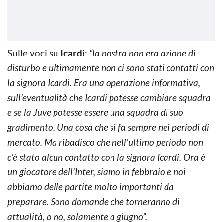
Sulle voci su
Icardi
:
“la nostra non era azione di
disturbo e ultimamente non ci sono stati contatti con
la signora Icardi. Era una operazione informativa,
sull’eventualità che Icardi potesse cambiare squadra
e se la Juve potesse essere una squadra di suo
gradimento. Una cosa che si fa sempre nei periodi di
mercato. Ma ribadisco che nell’ultimo periodo non
c’è stato alcun contatto con la signora Icardi. Ora è
un giocatore dell’Inter, siamo in febbraio e noi
abbiamo delle partite molto importanti da
preparare. Sono domande che torneranno di
attualità, o no, solamente a giugno”.