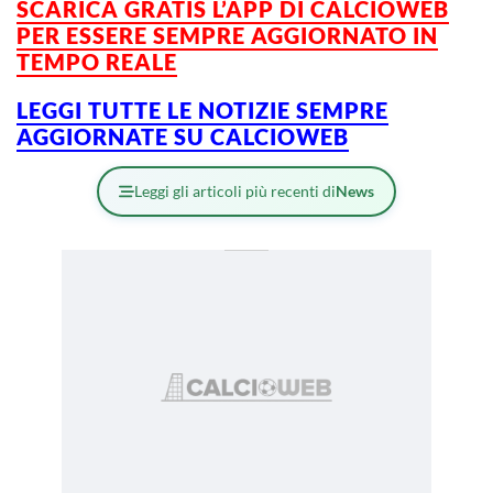
SCARICA GRATIS L’APP DI CALCIOWEB
PER ESSERE SEMPRE AGGIORNATO IN
TEMPO REALE
LEGGI TUTTE LE NOTIZIE SEMPRE
AGGIORNATE SU CALCIOWEB
Leggi gli articoli più recenti di
News