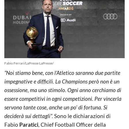
Fabio Ferrari/LaPresse LaPresse/
“Noi stiamo bene, con l’Atletico saranno due partite
impegnative e difficili. La Champions però non è un
ossessione, ma uno stimolo. Ogni anno cerchiamo di
essere competitivi in ogni competizioni. Per vincerla
servono tante cose, anche un po’ di fortuna. Si
deciderà sui dettagli”.
Sono le dichiarazioni di
Fabio
Paratici
, Chief Football Officer della