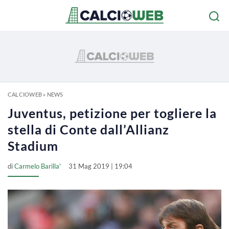
CALCIOWEB
»
NEWS
Juventus, petizione per togliere la
stella di Conte dall’Allianz
Stadium
di
Carmelo Barilla'
31 Mag 2019 | 19:04