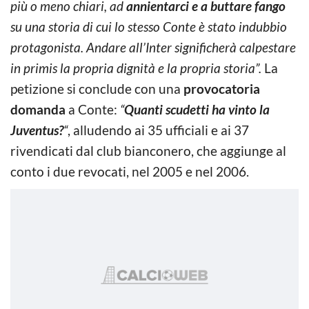
più o meno chiari, ad
annientarci e a buttare fango
su una storia di cui lo stesso Conte è stato indubbio
protagonista. Andare all’Inter significherà calpestare
in primis la propria dignità e la propria storia”.
La
petizione si conclude con una
provocatoria
domanda
a Conte:
“
Quanti scudetti ha vinto la
Juventus?
“
, alludendo ai 35 ufficiali e ai 37
rivendicati dal club bianconero, che aggiunge al
conto i due revocati, nel 2005 e nel 2006.