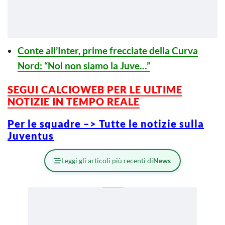
Conte all’Inter, prime frecciate della Curva
Nord: “Noi non siamo la Juve…”
SEGUI CALCIOWEB PER LE ULTIME
NOTIZIE IN TEMPO REALE
Per le squadre –> Tutte le notizie sulla
Juventus
Leggi gli articoli più recenti di
News