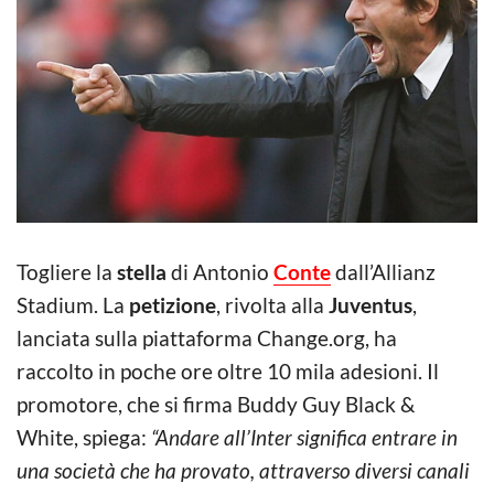
Togliere la
stella
di Antonio
Conte
dall’Allianz
Stadium. La
petizione
, rivolta alla
Juventus
,
lanciata sulla piattaforma Change.org, ha
raccolto in poche ore oltre 10 mila adesioni. Il
promotore, che si firma Buddy Guy Black &
White, spiega:
“Andare all’Inter significa entrare in
una società che ha provato, attraverso diversi canali