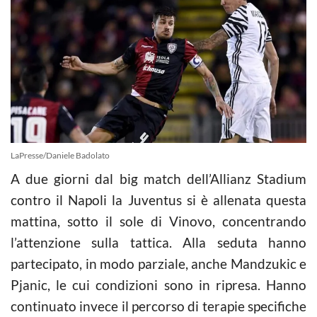
LaPresse/Daniele Badolato
A due giorni dal big match dell’Allianz Stadium
contro il Napoli la Juventus si è allenata questa
mattina, sotto il sole di Vinovo, concentrando
l’attenzione sulla tattica. Alla seduta hanno
partecipato, in modo parziale, anche Mandzukic e
Pjanic, le cui condizioni sono in ripresa. Hanno
continuato invece il percorso di terapie specifiche