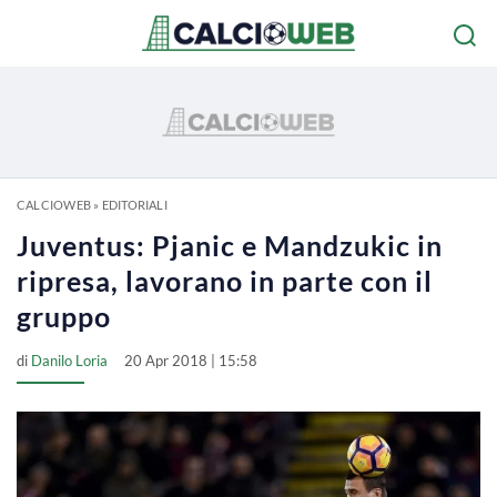
CALCIOWEB
»
EDITORIALI
Juventus: Pjanic e Mandzukic in
ripresa, lavorano in parte con il
gruppo
di
Danilo Loria
20 Apr 2018 | 15:58