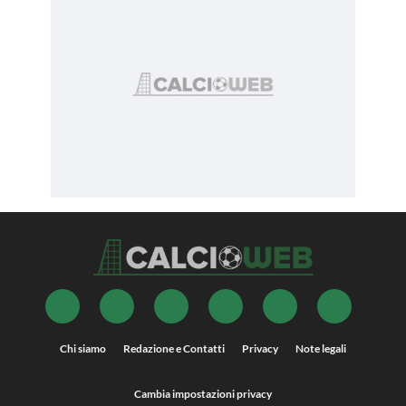
Chi siamo
Redazione e Contatti
Privacy
Note legali
Cambia impostazioni privacy