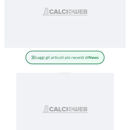
Leggi gli articoli più recenti di
News