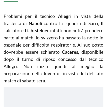
Problemi per il tecnico
Allegri
in vista della
trasferta di
Napoli
contro la squadra di Sarri, Il
calciatore
Lichtsteiner
infatti non potrà prendere
parte al match, lo svizzero ha passato la notte in
ospedale per difficoltà respiratorie. Al suo posto
dovrebbe essere schierato
Caceres
, disponibile
dopo il turno di riposo concesso dal tecnico
Allegri. Non inizia quindi al meglio la
preparazione della Juventus in vista del delicato
match di sabato sera.