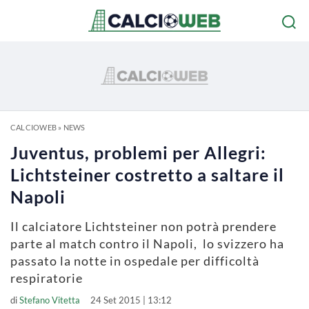
CALCIOWEB
»
NEWS
Juventus, problemi per Allegri:
Lichtsteiner costretto a saltare il
Napoli
Il calciatore Lichtsteiner non potrà prendere
parte al match contro il Napoli, lo svizzero ha
passato la notte in ospedale per difficoltà
respiratorie
di
Stefano Vitetta
24 Set 2015 | 13:12