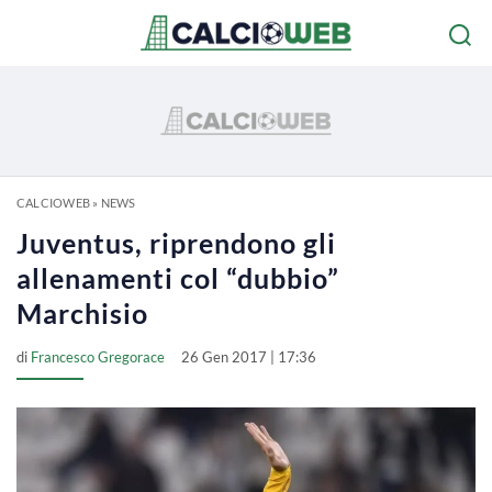
CALCIOWEB
»
NEWS
Juventus, riprendono gli
allenamenti col “dubbio”
Marchisio
di
Francesco Gregorace
26 Gen 2017 | 17:36