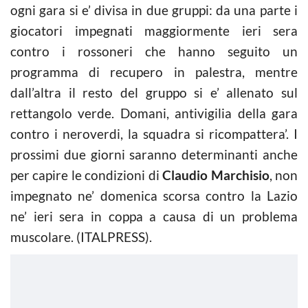
ogni gara si e’ divisa in due gruppi: da una parte i
giocatori impegnati maggiormente ieri sera
contro i rossoneri che hanno seguito un
programma di recupero in palestra, mentre
dall’altra il resto del gruppo si e’ allenato sul
rettangolo verde. Domani, antivigilia della gara
contro i neroverdi, la squadra si ricompattera’. I
prossimi due giorni saranno determinanti anche
per capire le condizioni di
Claudio Marchisio
, non
impegnato ne’ domenica scorsa contro la Lazio
ne’ ieri sera in coppa a causa di un problema
muscolare. (ITALPRESS).