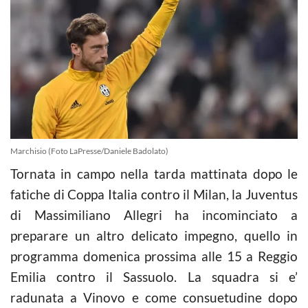
Marchisio (Foto LaPresse/Daniele Badolato)
Tornata in campo nella tarda mattinata dopo le
fatiche di Coppa Italia contro il Milan, la Juventus
di Massimiliano Allegri ha incominciato a
preparare un altro delicato impegno, quello in
programma domenica prossima alle 15 a Reggio
Emilia contro il Sassuolo. La squadra si e’
radunata a Vinovo e come consuetudine dopo