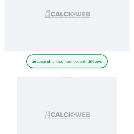
Leggi gli articoli più recenti di
News