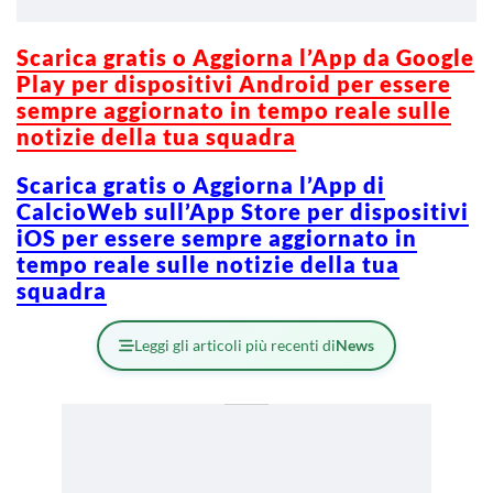
Scarica gratis o Aggiorna l’App da Google
Play per dispositivi Android per essere
sempre aggiornato in tempo reale sulle
notizie della tua squadra
Scarica gratis o Aggiorna l’App di
CalcioWeb sull’App Store per dispositivi
iOS per essere sempre aggiornato in
tempo reale sulle notizie della tua
squadra
Leggi gli articoli più recenti di
News