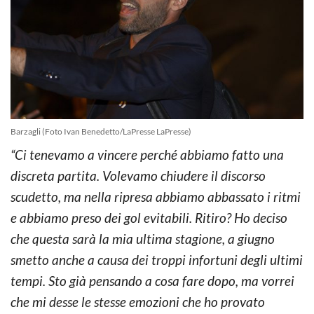
Barzagli (Foto Ivan Benedetto/LaPresse LaPresse)
“Ci tenevamo a vincere perché abbiamo fatto una
discreta partita. Volevamo chiudere il discorso
scudetto, ma nella ripresa abbiamo abbassato i ritmi
e abbiamo preso dei gol evitabili. Ritiro? Ho deciso
che questa sarà la mia ultima stagione, a giugno
smetto anche a causa dei troppi infortuni degli ultimi
tempi. Sto già pensando a cosa fare dopo, ma vorrei
che mi desse le stesse emozioni che ho provato