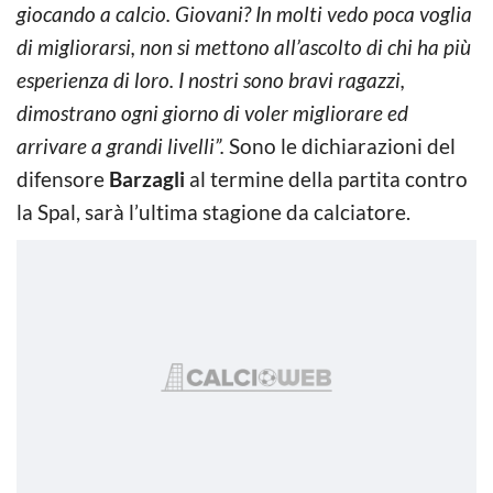
giocando a calcio. Giovani? In molti vedo poca voglia
di migliorarsi, non si mettono all’ascolto di chi ha più
esperienza di loro. I nostri sono bravi ragazzi,
dimostrano ogni giorno di voler migliorare ed
arrivare a grandi livelli”.
Sono le dichiarazioni del
difensore
Barzagli
al termine della partita contro
la Spal, sarà l’ultima stagione da calciatore.