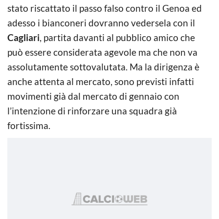
stato riscattato il passo falso contro il Genoa ed
adesso i bianconeri dovranno vedersela con il
Cagliari
, partita davanti al pubblico amico che
può essere considerata agevole ma che non va
assolutamente sottovalutata. Ma la dirigenza è
anche attenta al mercato, sono previsti infatti
movimenti già dal mercato di gennaio con
l’intenzione di rinforzare una squadra già
fortissima.