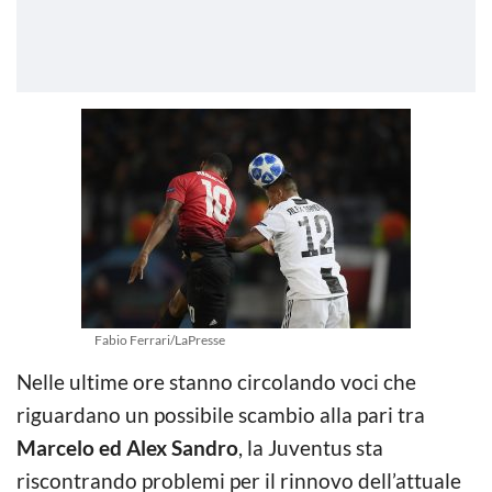
Fabio Ferrari/LaPresse
Nelle ultime ore stanno circolando voci che
riguardano un possibile scambio alla pari tra
Marcelo ed Alex Sandro
, la Juventus sta
riscontrando problemi per il rinnovo dell’attuale