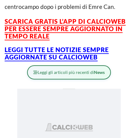
centrocampo dopo i problemi di Emre Can.
SCARICA GRATIS L’
APP DI CALCIOWEB
PER ESSERE SEMPRE AGGIORNATO IN
TEMPO REALE
LEGGI TUTTE LE NOTIZIE SEMPRE
AGGIORNATE SU CALCIOWEB
Leggi gli articoli più recenti di
News