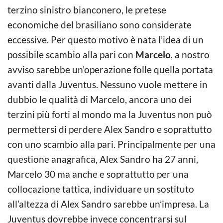
terzino sinistro bianconero, le pretese
economiche del brasiliano sono considerate
eccessive. Per questo motivo è nata l’idea di un
possibile scambio alla pari con
Marcelo
, a nostro
avviso sarebbe un’operazione folle quella portata
avanti dalla Juventus. Nessuno vuole mettere in
dubbio le qualità di Marcelo, ancora uno dei
terzini più forti al mondo ma la Juventus non può
permettersi di perdere Alex Sandro e soprattutto
con uno scambio alla pari. Principalmente per una
questione anagrafica, Alex Sandro ha 27 anni,
Marcelo 30 ma anche e soprattutto per una
collocazione tattica, individuare un sostituto
all’altezza di Alex Sandro sarebbe un’impresa. La
Juventus dovrebbe invece concentrarsi sul