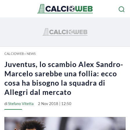
CALCIOWEB
»
NEWS
Juventus, lo scambio Alex Sandro-
Marcelo sarebbe una follia: ecco
cosa ha bisogno la squadra di
Allegri dal mercato
di
Stefano Vitetta
2 Nov 2018 | 12:50