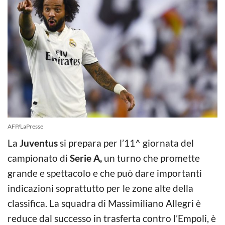
AFP/LaPresse
La
Juventus
si prepara per l’11^ giornata del
campionato di
Serie A,
un turno che promette
grande e spettacolo e che può dare importanti
indicazioni soprattutto per le zone alte della
classifica. La squadra di Massimiliano Allegri è
reduce dal successo in trasferta contro l’Empoli, è