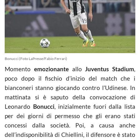
Bonucci (Foto LaPresse/Fabio Ferrari)
Momento
emozionante
allo
Juventus Stadium
,
poco dopo il fischio d’inizio del match che i
bianconeri stanno giocando contro l’Udinese. In
mattinata si è saputo della convocazione di
Leonardo
Bonucci
, inizialmente fuori dalla lista
per dei giorni di permesso che gli erano stati
concessi dalla società. Poi, a causa anche
dell’indisponibilità di Chiellini, il difensore è stato