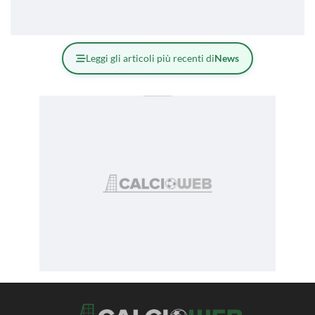
Leggi gli articoli più recenti di
News