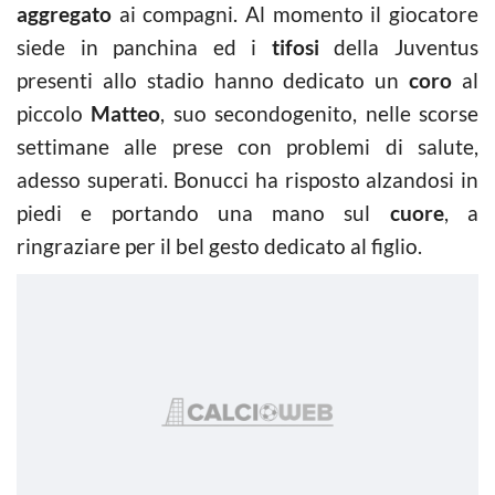
aggregato
ai compagni. Al momento il giocatore
siede in panchina ed i
tifosi
della Juventus
presenti allo stadio hanno dedicato un
coro
al
piccolo
Matteo
, suo secondogenito, nelle scorse
settimane alle prese con problemi di salute,
adesso superati. Bonucci ha risposto alzandosi in
piedi e portando una mano sul
cuore
, a
ringraziare per il bel gesto dedicato al figlio.