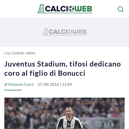
CALCIOWEB
»
NEWS
Juventus Stadium, tifosi dedicano
coro al figlio di Bonucci
di
Vincenzo Currò
15 Ott 2016 | 21:04