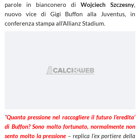
parole in bianconero di
Wojciech Szczesny
,
nuovo vice di Gigi Buffon alla Juventus, in
conferenza stampa all’Allianz Stadium.
“
Quanta pressione nel raccogliere il futuro l’eredita’
di Buffon? Sono molto fortunato, normalmente non
sento molto la pressione
– replica l’ex portiere della