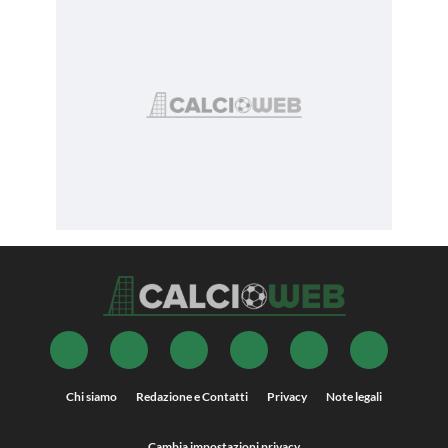
Chi siamo
Redazione e Contatti
Privacy
Note legali
Cambia impostazioni privacy