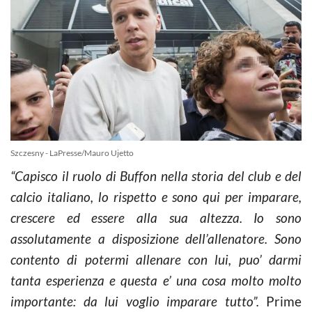
Szczesny - LaPresse/Mauro Ujetto
“Capisco il ruolo di Buffon nella storia del club e del
calcio italiano, lo rispetto e sono qui per imparare,
crescere ed essere alla sua altezza. Io sono
assolutamente a disposizione dell’allenatore. Sono
contento di potermi allenare con lui, puo’ darmi
tanta esperienza e questa e’ una cosa molto molto
importante: da lui voglio imparare tutto”.
Prime