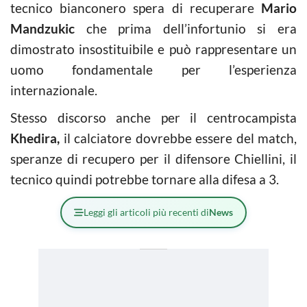
tecnico bianconero spera di recuperare
Mario
Mandzukic
che prima dell’infortunio si era
dimostrato insostituibile e può rappresentare un
uomo fondamentale per l’esperienza
internazionale.
Stesso discorso anche per il centrocampista
Khedira,
il calciatore dovrebbe essere del match,
speranze di recupero per il difensore Chiellini, il
tecnico quindi potrebbe tornare alla difesa a 3.
Leggi gli articoli più recenti di
News