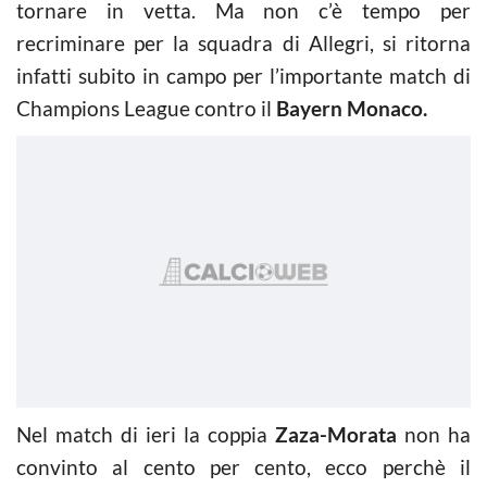
tornare in vetta. Ma non c’è tempo per
recriminare per la squadra di Allegri, si ritorna
infatti subito in campo per l’importante match di
Champions League contro il
Bayern Monaco.
Nel match di ieri la coppia
Zaza-Morata
non ha
convinto al cento per cento, ecco perchè il