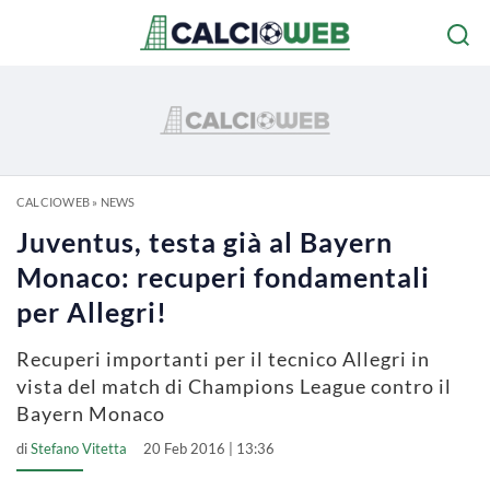
CALCIOWEB
»
NEWS
Juventus, testa già al Bayern
Monaco: recuperi fondamentali
per Allegri!
Recuperi importanti per il tecnico Allegri in
vista del match di Champions League contro il
Bayern Monaco
di
Stefano Vitetta
20 Feb 2016 | 13:36