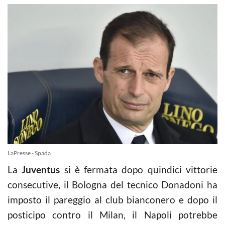
LaPresse - Spada
La
Juventus
si è fermata dopo quindici vittorie
consecutive, il Bologna del tecnico Donadoni ha
imposto il pareggio al club bianconero e dopo il
posticipo contro il Milan, il Napoli potrebbe