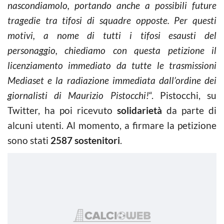
nascondiamolo, portando anche a possibili future
tragedie tra tifosi di squadre opposte. Per questi
motivi, a nome di tutti i tifosi esausti del
personaggio, chiediamo con questa petizione il
licenziamento immediato da tutte le trasmissioni
Mediaset e la radiazione immediata dall’ordine dei
giornalisti di Maurizio Pistocchi!
“. Pistocchi, su
Twitter, ha poi ricevuto
solidarietà
da parte di
alcuni utenti. Al momento, a firmare la petizione
sono stati
2587 sostenitori
.