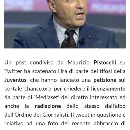
Un post condiviso da Maurizio
Pistocchi
su
Twitter ha scatenato l’ira di parte dei tifosi della
Juventus
, che hanno lanciato una
petizione
sul
portale ‘chance.org’ per chiedere il
licenziamento
da parte di ‘Mediaset’ del diretto interessato ed
anche la
radiazione
dello stesso dall’albo
dell’Ordine dei Giornalisti. Il tweet in questione è
relativo ad una
foto
del recente abbraccio di