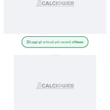
Leggi gli articoli più recenti di
News