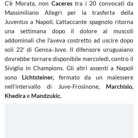
C’è Morata, non
Caceres
tra i 20 convocati da
Massimiliano Allegri per la trasferta della
Juventus a Napoli. L’attaccante spagnolo ritorna
una settimana dopo il dolore ai muscoli
addominali che l’aveva costretto ad uscire dopo
soli 22′ di Genoa-Juve. Il difensore uruguaiano
dovrebbe tornare disponibile mercoledì, contro il
Siviglia in Champions. Gli altri assenti a Napoli
sono
Lichtsteiner,
fermato da un malessere
nell’intervallo di Juve-Frosinone,
Marchisio,
Khedira
e
Mandzukic.