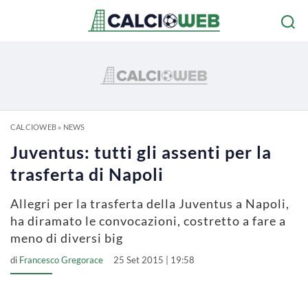
CALCIOWEB
»
NEWS
Juventus: tutti gli assenti per la
trasferta di Napoli
Allegri per la trasferta della Juventus a Napoli,
ha diramato le convocazioni, costretto a fare a
meno di diversi big
di
Francesco Gregorace
25 Set 2015 | 19:58