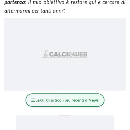
partenza
: il mio obiettivo è restare qui e cercare di
affermarmi per tanti anni”.
Leggi gli articoli più recenti di
News