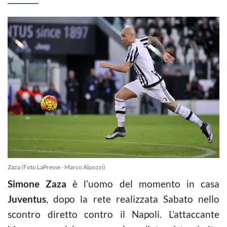
Zaza (Foto LaPresse - Marco Alpozzi)
Simone Zaza
è l’uomo del momento in casa
Juventus
, dopo la rete realizzata Sabato nello
scontro diretto contro il Napoli. L’attaccante