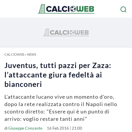
CALCIOWEB
»
NEWS
Juventus, tutti pazzi per Zaza:
l’attaccante giura fedeltà ai
bianconeri
L'attaccante lucano vive un momento d'oro,
dopo la rete realizzata contro il Napoli nello
scontro diretto: "Essere qui è un punto di
arrivo: voglio restare tanti anni"
di
Giuseppe Crescente
16 Feb 2016 | 21:00