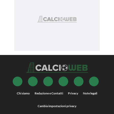
Chi siamo
Redazione e Contatti
Privacy
Note legali
Cambia impostazioni privacy