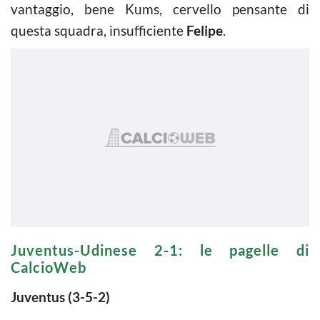
vantaggio, bene Kums, cervello pensante di
questa squadra, insufficiente
Felipe
.
Juventus-Udinese 2-1: le pagelle di
CalcioWeb
Juventus (3-5-2)