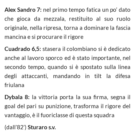
Alex Sandro 7:
nel primo tempo fatica un po’ dato
che gioca da mezzala, restituito al suo ruolo
originale, nella ripresa, torna a dominare la fascia
mancina e si procurare il rigore
Cuadrado 6,5:
stasera il colombiano si è dedicato
anche al lavoro sporco ed è stato importante, nel
secondo tempo, quando si è spostato sulla linea
degli attaccanti, mandando in tilt la difesa
friulana
Dybala 8:
la vittoria porta la sua firma, segna il
goal del pari su punizione, trasforma il rigore del
vantaggio, è il fuoriclasse di questa squadra
(dall’82’)
Sturaro s.v.