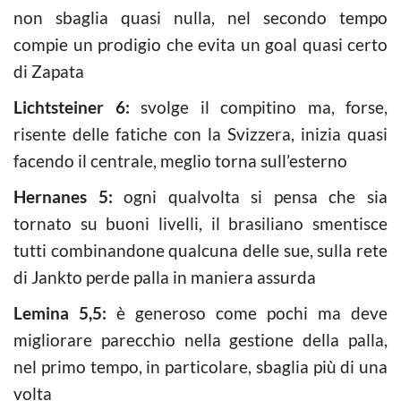
non sbaglia quasi nulla, nel secondo tempo
compie un prodigio che evita un goal quasi certo
di Zapata
Lichtsteiner 6:
svolge il compitino ma, forse,
risente delle fatiche con la Svizzera, inizia quasi
facendo il centrale, meglio torna sull’esterno
Hernanes 5:
ogni qualvolta si pensa che sia
tornato su buoni livelli, il brasiliano smentisce
tutti combinandone qualcuna delle sue, sulla rete
di Jankto perde palla in maniera assurda
Lemina 5,5:
è generoso come pochi ma deve
migliorare parecchio nella gestione della palla,
nel primo tempo, in particolare, sbaglia più di una
volta