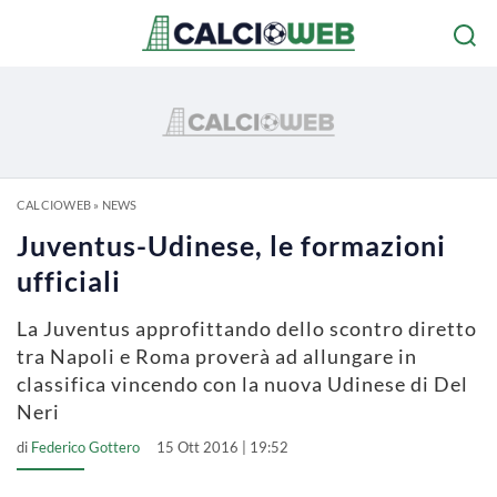
CALCIOWEB
»
NEWS
Juventus-Udinese, le formazioni
ufficiali
La Juventus approfittando dello scontro diretto
tra Napoli e Roma proverà ad allungare in
classifica vincendo con la nuova Udinese di Del
Neri
di
Federico Gottero
15 Ott 2016 | 19:52