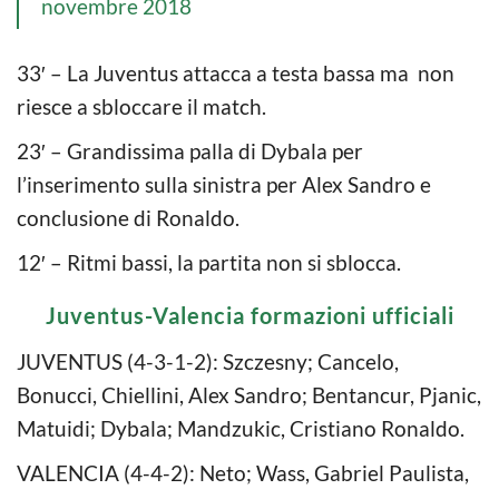
novembre 2018
33′ – La Juventus attacca a testa bassa ma non
riesce a sbloccare il match.
23′ – Grandissima palla di Dybala per
l’inserimento sulla sinistra per Alex Sandro e
conclusione di Ronaldo.
12′ – Ritmi bassi, la partita non si sblocca.
Juventus-Valencia formazioni ufficiali
JUVENTUS (4-3-1-2): Szczesny; Cancelo,
Bonucci, Chiellini, Alex Sandro; Bentancur, Pjanic,
Matuidi; Dybala; Mandzukic, Cristiano Ronaldo.
VALENCIA (4-4-2): Neto; Wass, Gabriel Paulista,