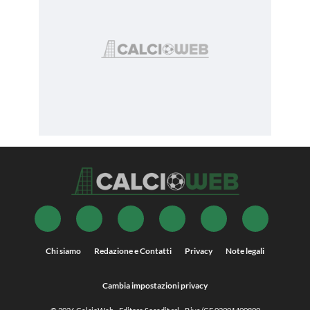
Chi siamo
Redazione e Contatti
Privacy
Note legali
Cambia impostazioni privacy