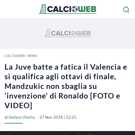
CALCIOWEB
»
NEWS
La Juve batte a fatica il Valencia e
si qualifica agli ottavi di finale,
Mandzukic non sbaglia su
‘invenzione’ di Ronaldo [FOTO e
VIDEO]
di
Stefano Vitetta
27 Nov 2018 | 22:25