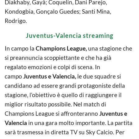
Diakhaby, Gayà; Coquelin, Dani Parejo,
Kondogbia, Gonçalo Guedes; Santi Mina,
Rodrigo.
Juventus-Valencia streaming
In campo la
Champions League,
una stagione che
si preannuncia scoppiettante e che ha già
regalato emozioni e colpi di scena. In
campo
Juventus e Valencia,
le due squadre si
candidano ad essere grandi protagoniste della
stagione, l’obiettivo è quello di raggiungere il
miglior risultato possibile. Nel match di
Champions League si affronteranno
Juventus e
Valencia
in una gara molto importante. La partita
sarà trasmessa in diretta TV su Sky Calcio. Per