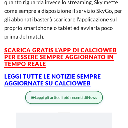
quanto riguarda invece lo streaming, Sky mette
come sempre a disposizione il servizio SkyGo, per
gli abbonati basterà scaricare l’applicazione sul
proprio smartphone o tablet ed avviarla poco
prima del match.
SCARICA GRATIS L’APP DI CALCIOWEB
PER ESSERE SEMPRE AGGIORNATO IN
TEMPO REALE
LEGGI TUTTE LE NOTIZIE SEMPRE
AGGIORNATE SU CALCIOWEB
Leggi gli articoli più recenti di
News