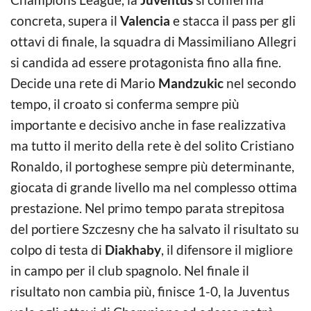
concreta, supera il
Valencia
e stacca il pass per gli
ottavi di finale, la squadra di Massimiliano Allegri
si candida ad essere protagonista fino alla fine.
Decide una rete di Mario
Mandzukic
nel secondo
tempo, il croato si conferma sempre più
importante e decisivo anche in fase realizzativa
ma tutto il merito della rete è del solito Cristiano
Ronaldo, il portoghese sempre più determinante,
giocata di grande livello ma nel complesso ottima
prestazione. Nel primo tempo parata strepitosa
del portiere Szczesny che ha salvato il risultato su
colpo di testa di
Diakhaby
, il difensore il migliore
in campo per il club spagnolo. Nel finale il
risultato non cambia più, finisce 1-0, la Juventus