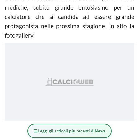
mediche, subito grande entusiasmo per un
calciatore che si candida ad essere grande
protagonista nelle prossima stagione. In alto la
fotogallery.
Leggi gli articoli più recenti di
News