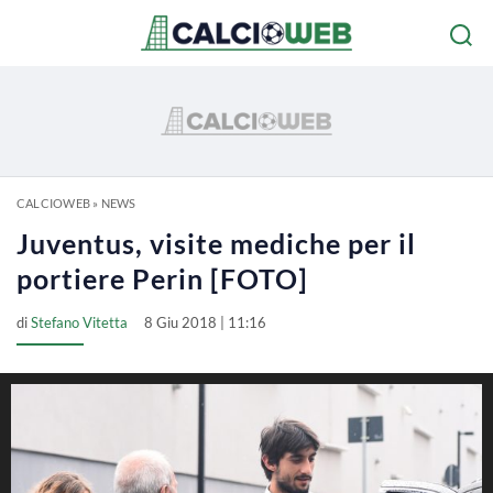
CALCIOWEB
»
NEWS
Juventus, visite mediche per il
portiere Perin [FOTO]
di
Stefano Vitetta
8 Giu 2018 | 11:16